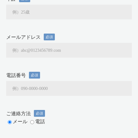
メールアドレス
必須
電話番号
必須
ご連絡方法
必須
メール
電話