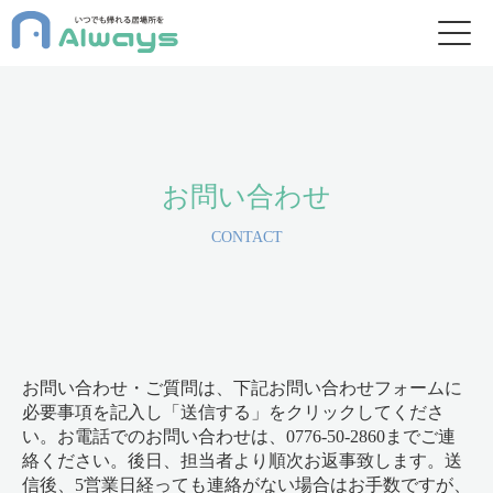
お問い合わせ
CONTACT
お問い合わせ・ご質問は、下記お問い合わせフォームに
必要事項を記入し「送信する」をクリックしてくださ
い。
お電話でのお問い合わせは、0776-50-2860までご連
絡ください。
後日、担当者より順次お返事致します。
送
信後、5営業日経っても連絡がない場合はお手数ですが、