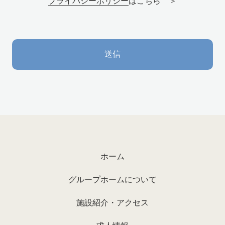
プライバシーポリシー
はこちら ＞
ホーム
グループホームについて
施設紹介・アクセス