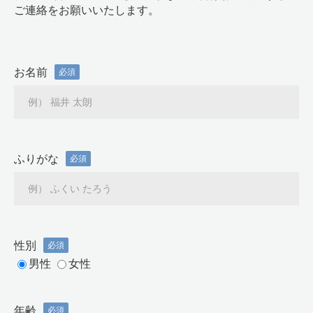
ご連絡をお願いいたします。
お名前
必須
ふりがな
必須
性別
必須
男性
女性
年齢
必須