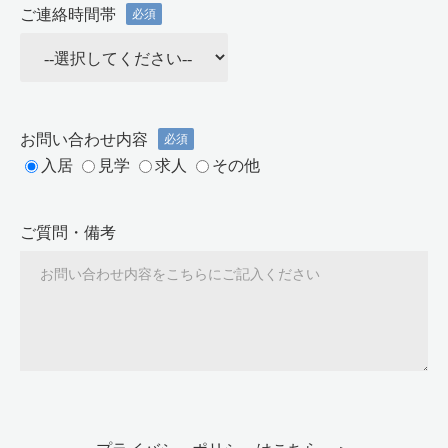
ご連絡時間帯
必須
お問い合わせ内容
必須
入居
見学
求人
その他
ご質問・備考